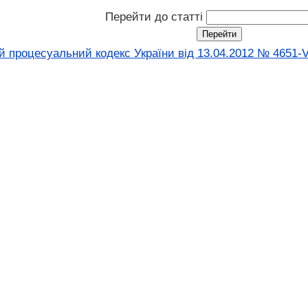
Перейти до статті
 процесуальний кодекс України від 13.04.2012 № 4651-V