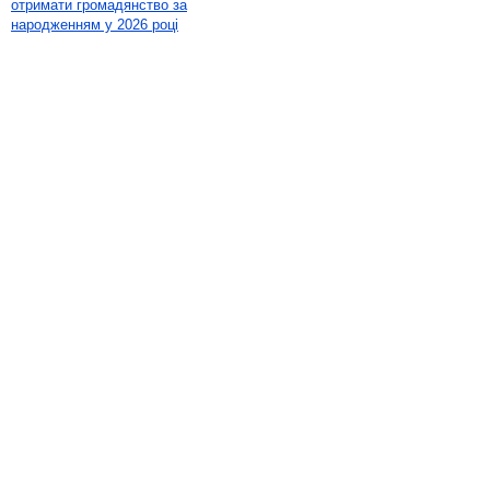
отримати громадянство за
народженням у 2026 році