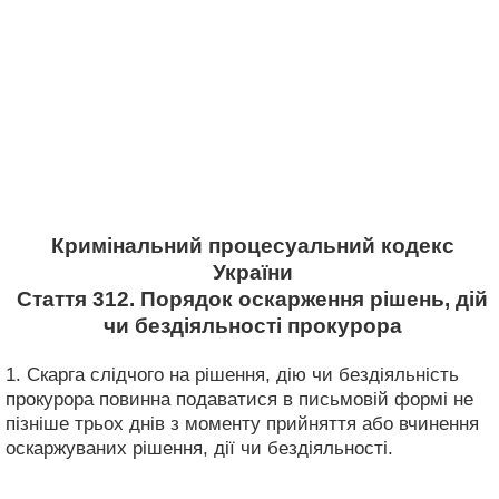
Кримінальний процесуальний кодекс
України
Стаття 312. Порядок оскарження рішень, дій
чи бездіяльності прокурора
1. Скарга слідчого на рішення, дію чи бездіяльність
прокурора повинна подаватися в письмовій формі не
пізніше трьох днів з моменту прийняття або вчинення
оскаржуваних рішення, дії чи бездіяльності.