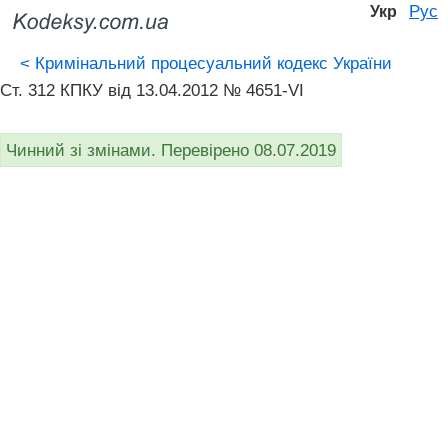
Рус
Укр
<
Кримінальний процесуальний кодекс України
Ст. 312 КПКУ від 13.04.2012 № 4651-VI
Чинний зі змінами. Перевірено 08.07.2019