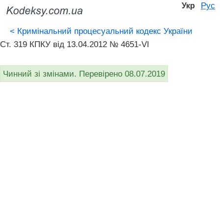
Рус
Укр
<
Кримінальний процесуальний кодекс України
Ст. 319 КПКУ від 13.04.2012 № 4651-VI
Чинний зі змінами. Перевірено 08.07.2019