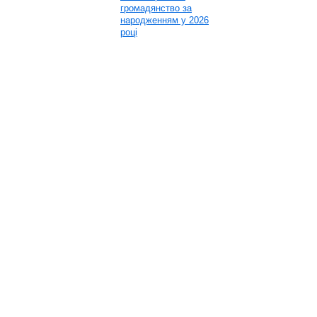
громадянство за
народженням у 2026
році