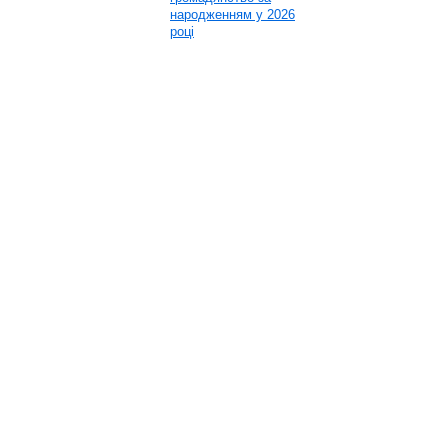
народженням у 2026
році