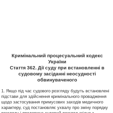
Кримінальний процесуальний кодекс
України
Стаття 362. Дії суду при встановленні в
судовому засіданні неосудності
обвинуваченого
1. Якщо під час судового розгляду будуть встановлені
підстави для здійснення кримінального провадження
щодо застосування примусових заходів медичного
характеру, суд постановляє ухвалу про зміну порядку