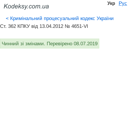
Рус
Укр
<
Кримінальний процесуальний кодекс України
Ст. 362 КПКУ від 13.04.2012 № 4651-VI
Чинний зі змінами. Перевірено 08.07.2019