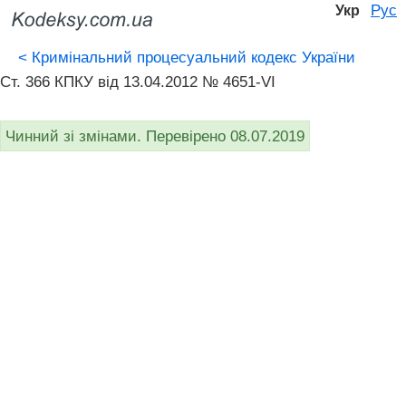
Рус
Укр
<
Кримінальний процесуальний кодекс України
Ст. 366 КПКУ від 13.04.2012 № 4651-VI
Чинний зі змінами. Перевірено 08.07.2019