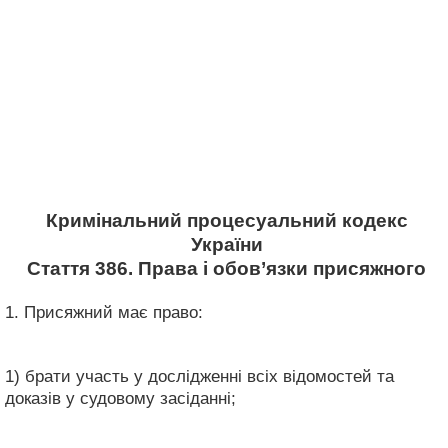
Кримінальний процесуальний кодекс
України
Стаття 386. Права і обов’язки присяжного
1. Присяжний має право:
1) брати участь у дослідженні всіх відомостей та
доказів у судовому засіданні;