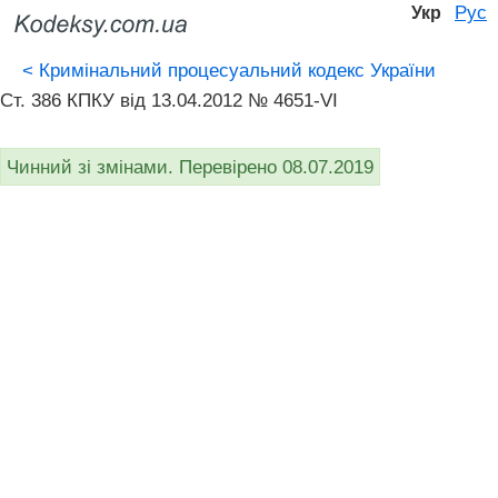
Рус
Укр
<
Кримінальний процесуальний кодекс України
Ст. 386 КПКУ від 13.04.2012 № 4651-VI
Чинний зі змінами. Перевірено 08.07.2019