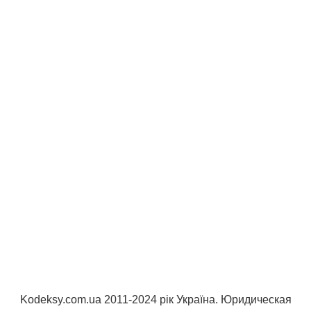
Kodeksy.com.ua 2011-2024 рік Україна. Юридическая