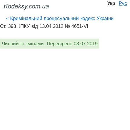
Рус
Укр
<
Кримінальний процесуальний кодекс України
Ст. 393 КПКУ від 13.04.2012 № 4651-VI
Чинний зі змінами. Перевірено 08.07.2019