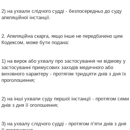
2) на ухвали слідчого судді - безпосередньо до суду
апеляційної інстанції.
2. Апеляційна скарга, якщо інше не передбачено цим
Кодексом, може бути подана:
1) на вирок або ухвалу про застосування чи відмову у
застосуванні примусових заходів медичного або
виховного характеру - протягом тридцяти днів з дня їх
проголошення;
2) на інші ухвали суду першої інстанції - протягом семи
днів з дня її оголошення;
3) на ухвалу слідчого судді - протягом п’яти днів з дня