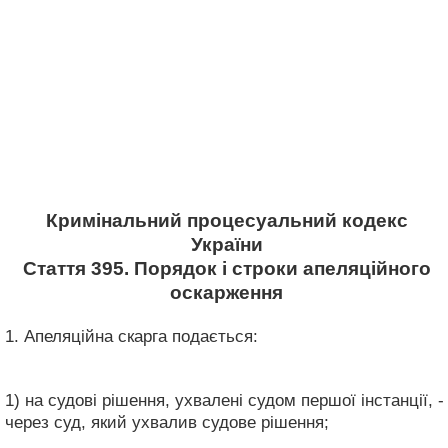
Кримінальний процесуальний кодекс
України
Стаття 395. Порядок і строки апеляційного
оскарження
1. Апеляційна скарга подається:
1) на судові рішення, ухвалені судом першої інстанції, -
через суд, який ухвалив судове рішення;