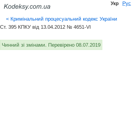
Рус
Укр
<
Кримінальний процесуальний кодекс України
Ст. 395 КПКУ від 13.04.2012 № 4651-VI
Чинний зі змінами. Перевірено 08.07.2019