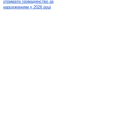
отримати громадянство за
народженням у 2026 році