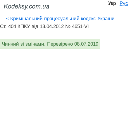
Рус
Укр
<
Кримінальний процесуальний кодекс України
Ст. 404 КПКУ від 13.04.2012 № 4651-VI
Чинний зі змінами. Перевірено 08.07.2019