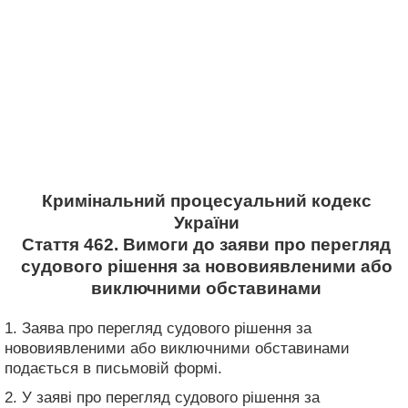
Кримінальний процесуальний кодекс
України
Стаття 462. Вимоги до заяви про перегляд
судового рішення за нововиявленими або
виключними обставинами
1. Заява про перегляд судового рішення за
нововиявленими або виключними обставинами
подається в письмовій формі.
2. У заяві про перегляд судового рішення за