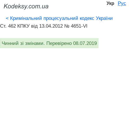
Рус
Укр
<
Кримінальний процесуальний кодекс України
Ст. 462 КПКУ від 13.04.2012 № 4651-VI
Чинний зі змінами. Перевірено 08.07.2019