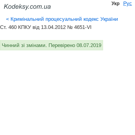
Рус
Укр
<
Кримінальний процесуальний кодекс України
Ст. 460 КПКУ від 13.04.2012 № 4651-VI
Чинний зі змінами. Перевірено 08.07.2019