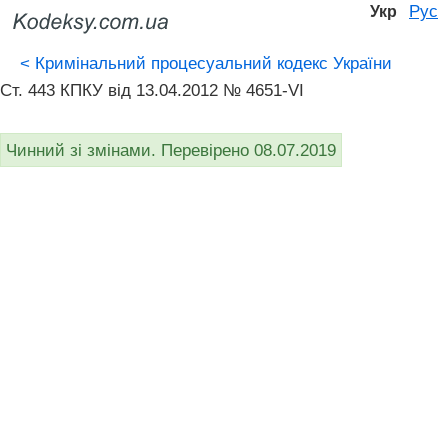
Рус
Укр
<
Кримінальний процесуальний кодекс України
Ст. 443 КПКУ від 13.04.2012 № 4651-VI
Чинний зі змінами. Перевірено 08.07.2019