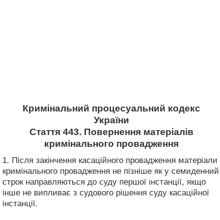
Кримінальний процесуальний кодекс
України
Стаття 443. Повернення матеріалів
кримінального провадження
1. Після закінчення касаційного провадження матеріали
кримінального провадження не пізніше як у семиденний
строк направляються до суду першої інстанції, якщо
інше не випливає з судового рішення суду касаційної
інстанції.