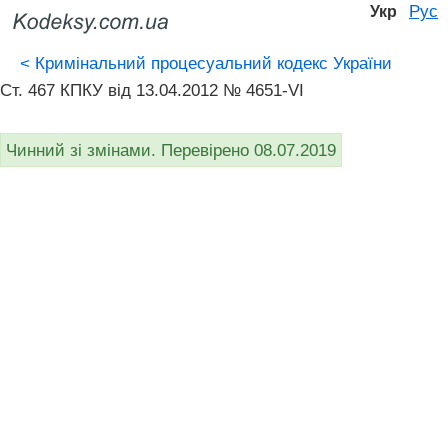
Рус
Укр
<
Кримінальний процесуальний кодекс України
Ст. 467 КПКУ від 13.04.2012 № 4651-VI
Чинний зі змінами. Перевірено 08.07.2019