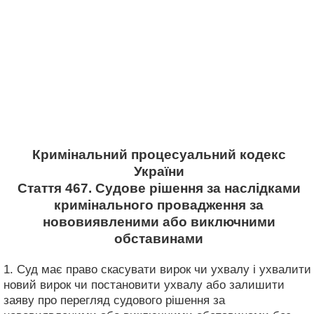
Кримінальний процесуальний кодекс
України
Стаття 467. Судове рішення за наслідками
кримінального провадження за
нововиявленими або виключними
обставинами
1. Суд має право скасувати вирок чи ухвалу і ухвалити
новий вирок чи постановити ухвалу або залишити
заяву про перегляд судового рішення за