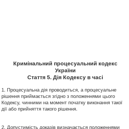
Кримінальний процесуальний кодекс
України
Стаття 5. Дія Кодексу в часі
1. Процесуальна дія проводиться, а процесуальне
рішення приймається згідно з положеннями цього
Кодексу, чинними на момент початку виконання такої
дії або прийняття такого рішення.
2. Допустимість доказів визначається положеннями