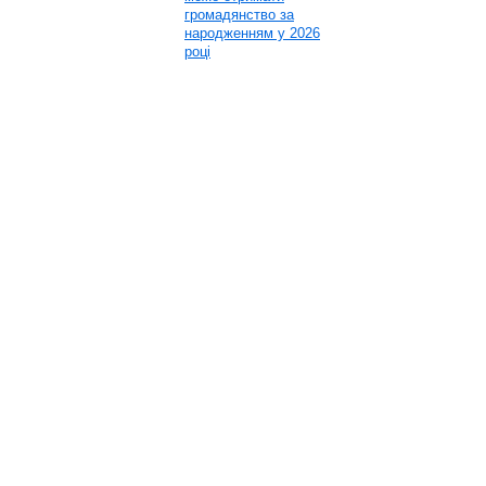
громадянство за
народженням у 2026
році