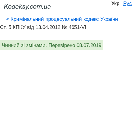
Рус
Укр
<
Кримінальний процесуальний кодекс України
Ст. 5 КПКУ від 13.04.2012 № 4651-VI
Чинний зі змінами. Перевірено 08.07.2019