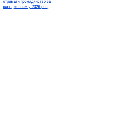
отримати громадянство за
народженням у 2026 році