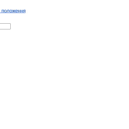
і положення