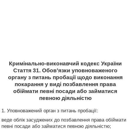
Кримінально-виконавчий кодекс України
Стаття 31. Обов’язки уповноваженого
органу з питань пробації щодо виконання
покарання у виді позбавлення права
обіймати певні посади або займатися
певною діяльністю
1. Уповноважений орган з питань пробації:
веде облік засуджених до позбавлення права обіймати
певні посади або займатися певною діяльністю;