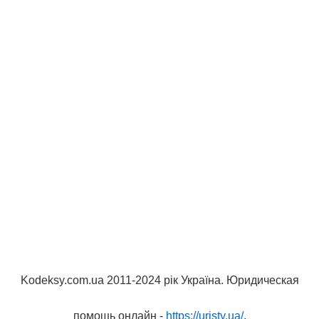
Kodeksy.com.ua 2011-2024 рік Україна. Юридическая
помощь онлайн -
https://uristy.ua/
.