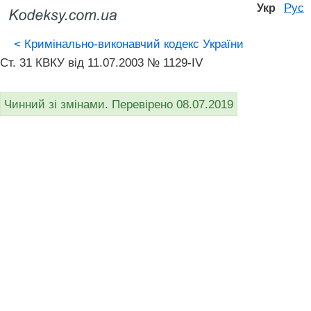
Рус
Укр
<
Кримінально-виконавчий кодекс України
Ст. 31 КВКУ від 11.07.2003 № 1129-IV
Чинний зі змінами. Перевірено 08.07.2019