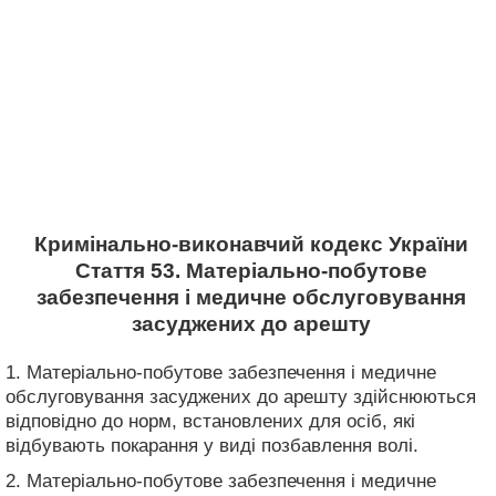
Кримінально-виконавчий кодекс України
Стаття 53. Матеріально-побутове
забезпечення і медичне обслуговування
засуджених до арешту
1. Матеріально-побутове забезпечення і медичне
обслуговування засуджених до арешту здійснюються
відповідно до норм, встановлених для осіб, які
відбувають покарання у виді позбавлення волі.
2. Матеріально-побутове забезпечення і медичне