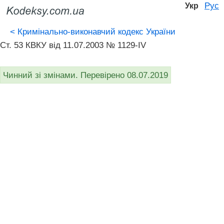
Рус
Укр
<
Кримінально-виконавчий кодекс України
Ст. 53 КВКУ від 11.07.2003 № 1129-IV
Чинний зі змінами. Перевірено 08.07.2019