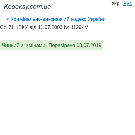
Рус
Укр
<
Кримінально-виконавчий кодекс України
Ст. 71 КВКУ від 11.07.2003 № 1129-IV
Чинний зі змінами. Перевірено 08.07.2019