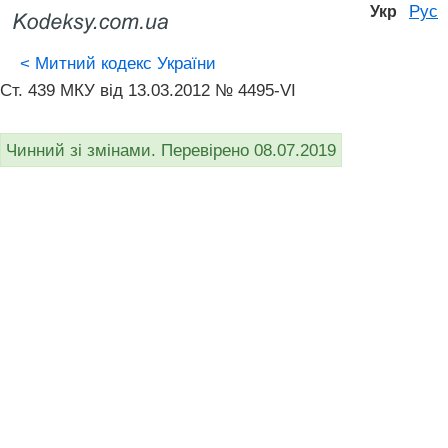
Рус
Укр
<
Митний кодекс України
Ст. 439 МКУ від 13.03.2012 № 4495-VI
Чинний зі змінами. Перевірено 08.07.2019