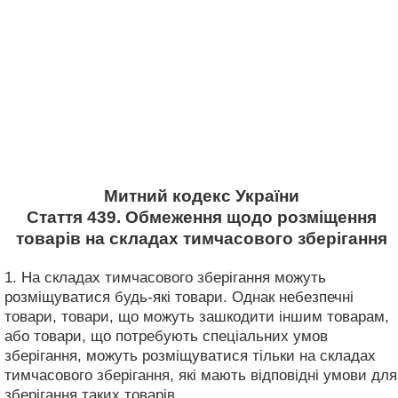
Митний кодекс України
Стаття 439. Обмеження щодо розміщення
товарів на складах тимчасового зберігання
1. На складах тимчасового зберігання можуть
розміщуватися будь-які товари. Однак небезпечні
товари, товари, що можуть зашкодити іншим товарам,
або товари, що потребують спеціальних умов
зберігання, можуть розміщуватися тільки на складах
тимчасового зберігання, які мають відповідні умови для
зберігання таких товарів.