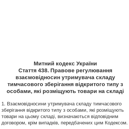
Митний кодекс України
Стаття 438. Правове регулювання
взаємовідносин утримувача складу
тимчасового зберігання відкритого типу з
особами, які розміщують товари на складі
1. Взаємовідносини утримувача складу тимчасового
зберігання відкритого типу з особами, які розміщують
товари на цьому складі, визначаються відповідним
договором, крім випадків, передбачених цим Кодексом.