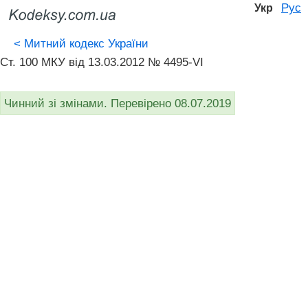
Рус
Укр
<
Митний кодекс України
Ст. 100 МКУ від 13.03.2012 № 4495-VI
Чинний зі змінами. Перевірено 08.07.2019