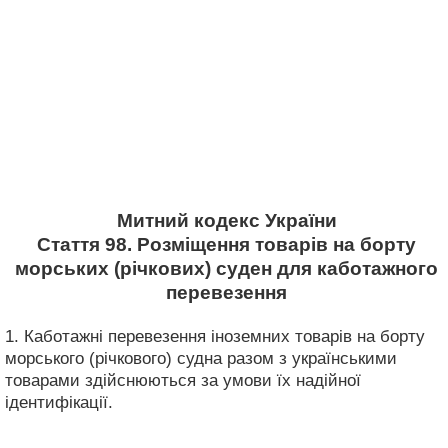
Митний кодекс України
Стаття 98. Розміщення товарів на борту
морських (річкових) суден для каботажного
перевезення
1. Каботажні перевезення іноземних товарів на борту
морського (річкового) судна разом з українськими
товарами здійснюються за умови їх надійної
ідентифікації.