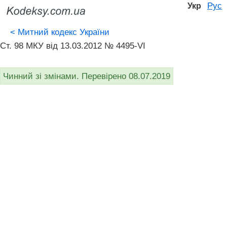
Рус
Укр
<
Митний кодекс України
Ст. 98 МКУ від 13.03.2012 № 4495-VI
Чинний зі змінами. Перевірено 08.07.2019