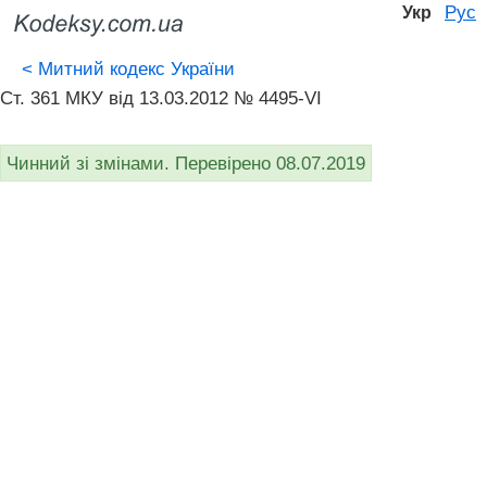
Рус
Укр
<
Митний кодекс України
Ст. 361 МКУ від 13.03.2012 № 4495-VI
Чинний зі змінами. Перевірено 08.07.2019