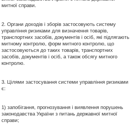
митної справи.
2. Органи доходів і зборів застосовують систему
управління ризиками для визначення товарів,
транспортних засобів, документів і осіб, які підлягають
митному контролю, форм митного контролю, що
застосовуються до таких товарів, транспортних
засобів, документів і осіб, а також обсягу митного
контролю.
3. Цілями застосування системи управління ризиками
є:
1) запобігання, прогнозування і виявлення порушень
законодавства України з питань державної митної
справи;