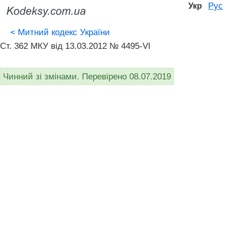
Рус
Укр
<
Митний кодекс України
Ст. 362 МКУ від 13.03.2012 № 4495-VI
Чинний зі змінами. Перевірено 08.07.2019