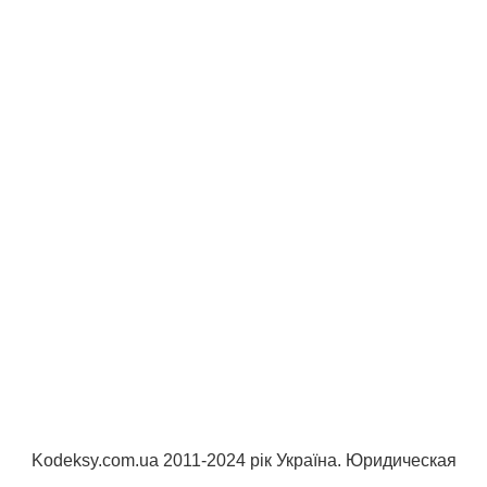
Kodeksy.com.ua 2011-2024 рік Україна. Юридическая