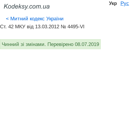
Рус
Укр
<
Митний кодекс України
Ст. 42 МКУ від 13.03.2012 № 4495-VI
Чинний зі змінами. Перевірено 08.07.2019