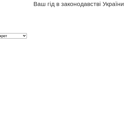
Ваш гід в законодавстві України