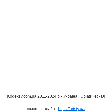
Kodeksy.com.ua 2011-2024 рік Україна. Юридическая
помощь онлайн -
https://uristy.ua/
.