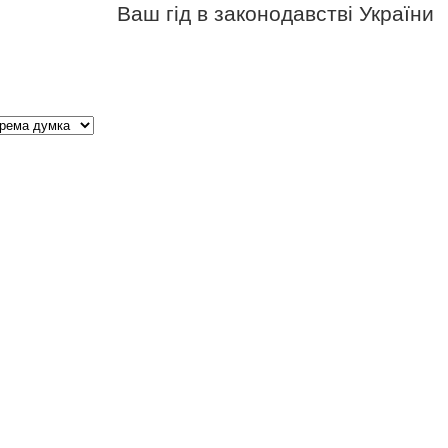
Ваш гід в законодавстві України