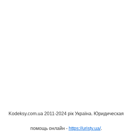
Kodeksy.com.ua 2011-2024 рік Україна. Юридическая
помощь онлайн -
https://uristy.ua/
.