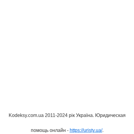
Kodeksy.com.ua 2011-2024 рік Україна. Юридическая
помощь онлайн -
https://uristy.ua/
.