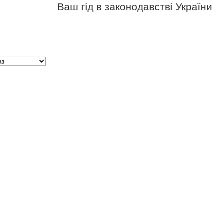
Ваш гід в законодавстві України