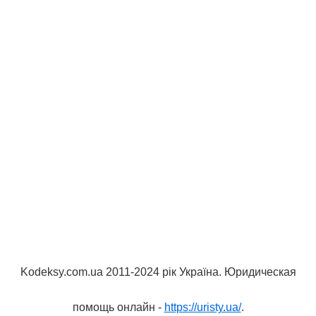
Kodeksy.com.ua 2011-2024 рік Україна. Юридическая
помощь онлайн -
https://uristy.ua/
.