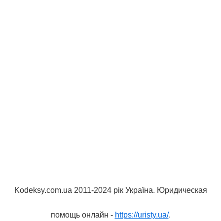
Kodeksy.com.ua 2011-2024 рік Україна. Юридическая
помощь онлайн -
https://uristy.ua/
.