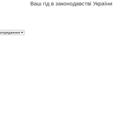
Ваш гід в законодавстві України