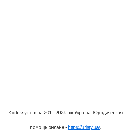
Kodeksy.com.ua 2011-2024 рік Україна. Юридическая
помощь онлайн -
https://uristy.ua/
.