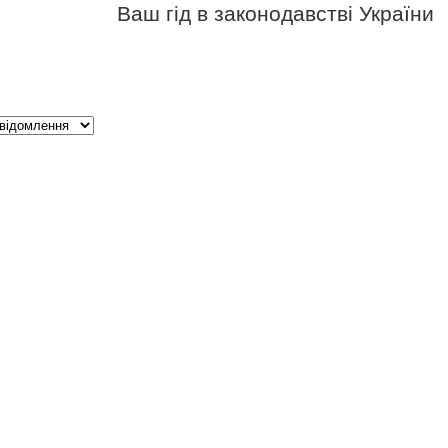
Ваш гід в законодавстві України