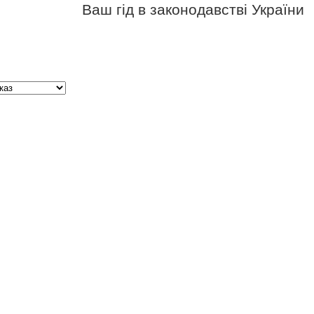
Ваш гід в законодавстві України