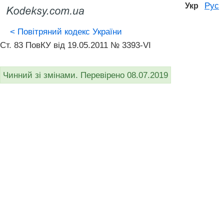
Рус
Укр
<
Повітряний кодекс України
Ст. 83 ПовКУ від 19.05.2011 № 3393-VI
Чинний зі змінами. Перевірено 08.07.2019