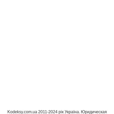
Kodeksy.com.ua 2011-2024 рік Україна. Юридическая