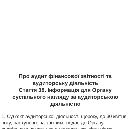
Про аудит фінансової звітності та
аудиторську діяльність
Стаття 38. Інформація для Органу
суспільного нагляду за аудиторською
діяльністю
1. Суб’єкт аудиторської діяльності щороку, до 30 квітня
року, наступного за звітним, подає до Органу