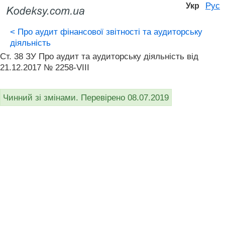
Рус
Укр
<
Про аудит фінансової звітності та аудиторську
діяльність
Ст. 38 ЗУ Про аудит та аудиторську діяльність від
21.12.2017 № 2258-VIII
Чинний зі змінами. Перевірено 08.07.2019