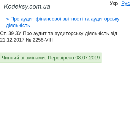
Рус
Укр
<
Про аудит фінансової звітності та аудиторську
діяльність
Ст. 39 ЗУ Про аудит та аудиторську діяльність від
21.12.2017 № 2258-VIII
Чинний зі змінами. Перевірено 08.07.2019