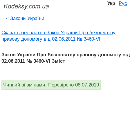
Рус
Укр
<
Закони України
Скачать бесплатно Закон України Про безоплатну
правову допомогу від 02.06.2011 № 3460-VI
Закон України Про безоплатну правову допомогу від
02.06.2011 № 3460-VI Зміст
Чинний зі змінами. Перевірено 08.07.2019