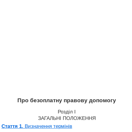
Про безоплатну правову допомогу
Розділ I
ЗАГАЛЬНІ ПОЛОЖЕННЯ
Стаття 1.
Визначення термінів