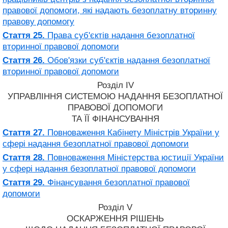
правової допомоги, які надають безоплатну вторинну
правову допомогу
Стаття 25.
Права суб'єктів надання безоплатної
вторинної правової допомоги
Стаття 26.
Обов'язки суб'єктів надання безоплатної
вторинної правової допомоги
Розділ IV
УПРАВЛІННЯ СИСТЕМОЮ НАДАННЯ БЕЗОПЛАТНОЇ
ПРАВОВОЇ ДОПОМОГИ
ТА ЇЇ ФІНАНСУВАННЯ
Стаття 27.
Повноваження Кабінету Міністрів України у
сфері надання безоплатної правової допомоги
Стаття 28.
Повноваження Міністерства юстиції України
у сфері надання безоплатної правової допомоги
Стаття 29.
Фінансування безоплатної правової
допомоги
Розділ V
ОСКАРЖЕННЯ РІШЕНЬ