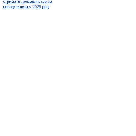
отримати громадянство за
народженням у 2026 році