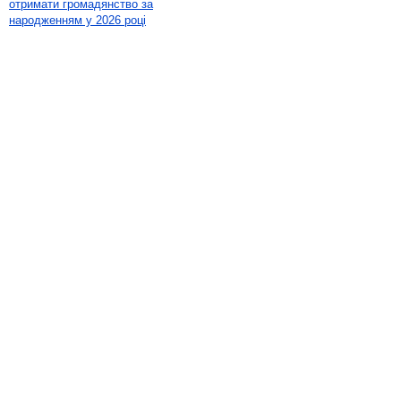
отримати громадянство за
народженням у 2026 році