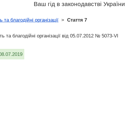
Ваш гід в законодавстві України
 та благодійні організації
>
Стаття 7
ть та благодійні організації від 05.07.2012 № 5073-VI
08.07.2019