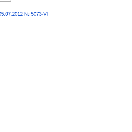
 05.07.2012 № 5073-VI