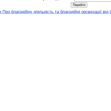
Про благодійну діяльність та благодійні організації від