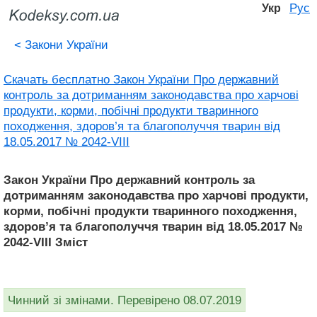
Рус
Укр
<
Закони України
Скачать бесплатно Закон України Про державний
контроль за дотриманням законодавства про харчові
продукти, корми, побічні продукти тваринного
походження, здоров’я та благополуччя тварин від
18.05.2017 № 2042-VIII
Закон України Про державний контроль за
дотриманням законодавства про харчові продукти,
корми, побічні продукти тваринного походження,
здоров’я та благополуччя тварин від 18.05.2017 №
2042-VIII Зміст
Чинний зі змінами. Перевірено 08.07.2019