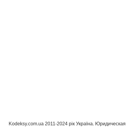
Kodeksy.com.ua 2011-2024 рік Україна. Юридическая