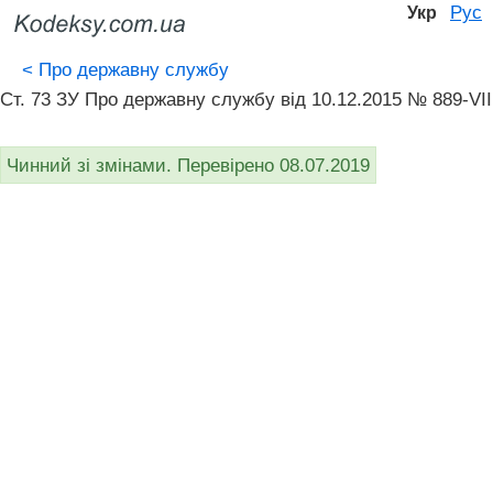
Рус
Укр
<
Про державну службу
Ст. 73 ЗУ Про державну службу від 10.12.2015 № 889-VII
Чинний зі змінами. Перевірено 08.07.2019