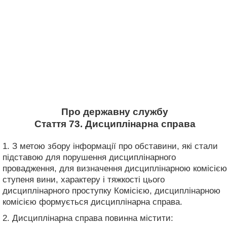
Про державну службу
Стаття 73. Дисциплінарна справа
1. З метою збору інформації про обставини, які стали
підставою для порушення дисциплінарного
провадження, для визначення дисциплінарною комісією
ступеня вини, характеру і тяжкості цього
дисциплінарного проступку Комісією, дисциплінарною
комісією формується дисциплінарна справа.
2. Дисциплінарна справа повинна містити: