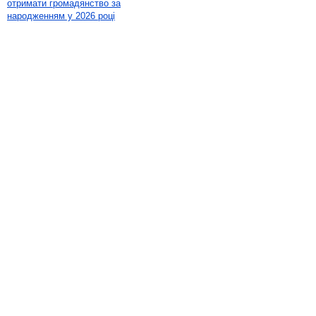
отримати громадянство за
народженням у 2026 році