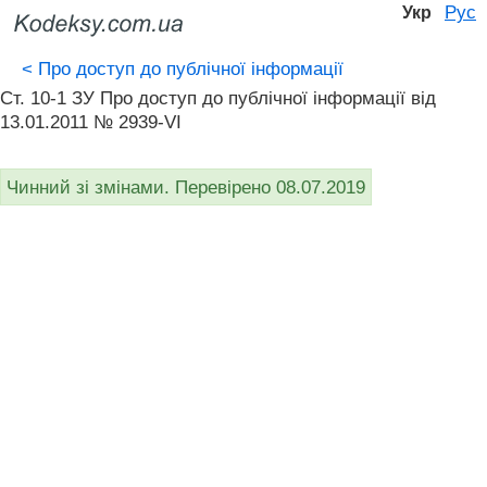
Рус
Укр
<
Про доступ до публічної інформації
Ст. 10-1 ЗУ Про доступ до публічної інформації вiд
13.01.2011 № 2939-VI
Чинний зі змінами. Перевірено 08.07.2019