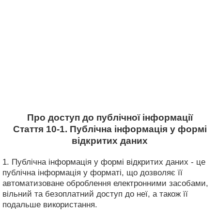
Про доступ до публічної інформації
Стаття 10-1. Публічна інформація у формі
відкритих даних
1. Публічна інформація у формі відкритих даних - це
публічна інформація у форматі, що дозволяє її
автоматизоване оброблення електронними засобами,
вільний та безоплатний доступ до неї, а також її
подальше використання.