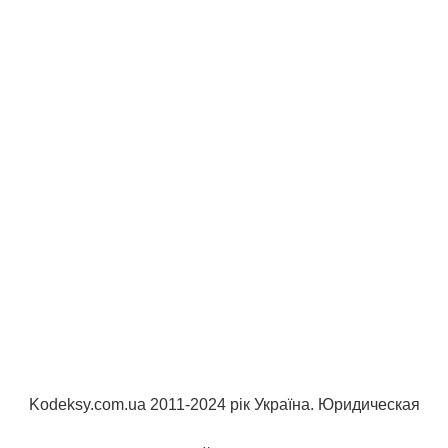
Kodeksy.com.ua 2011-2024 рік Україна. Юридическая