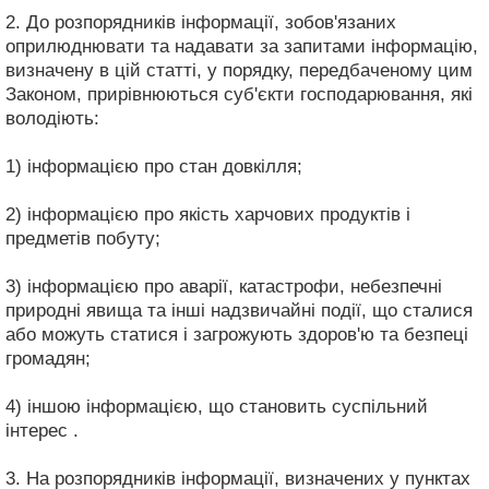
2. До розпорядників інформації, зобов'язаних
оприлюднювати та надавати за запитами інформацію,
визначену в цій статті, у порядку, передбаченому цим
Законом, прирівнюються суб'єкти господарювання, які
володіють:
1) інформацією про стан довкілля;
2) інформацією про якість харчових продуктів і
предметів побуту;
3) інформацією про аварії, катастрофи, небезпечні
природні явища та інші надзвичайні події, що сталися
або можуть статися і загрожують здоров'ю та безпеці
громадян;
4) іншою інформацією, що становить суспільний
інтерес .
3. На розпорядників інформації, визначених у пунктах