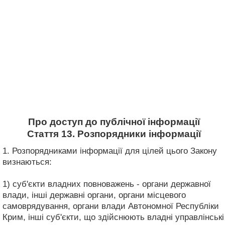
Про доступ до публічної інформації
Стаття 13. Розпорядники інформації
1. Розпорядниками інформації для цілей цього Закону
визнаються:
1) суб'єкти владних повноважень - органи державної
влади, інші державні органи, органи місцевого
самоврядування, органи влади Автономної Республіки
Крим, інші суб'єкти, що здійснюють владні управлінські