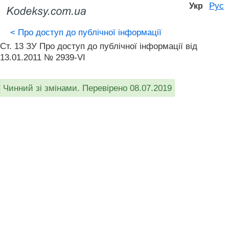
Рус
Укр
<
Про доступ до публічної інформації
Ст. 13 ЗУ Про доступ до публічної інформації вiд
13.01.2011 № 2939-VI
Чинний зі змінами. Перевірено 08.07.2019