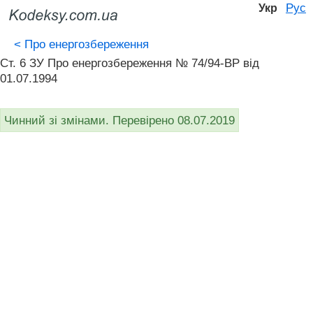
Рус
Укр
<
Про енергозбереження
Ст. 6 ЗУ Про енергозбереження № 74/94-ВР від
01.07.1994
Чинний зі змінами. Перевірено 08.07.2019